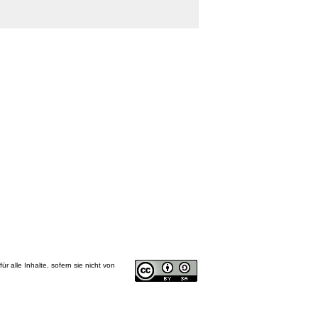
 für alle Inhalte, sofern sie nicht von