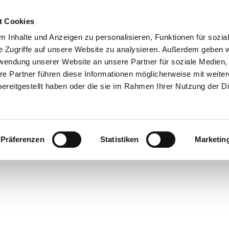
t Cookies
 Inhalte und Anzeigen zu personalisieren, Funktionen für sozia
e Zugriffe auf unsere Website zu analysieren. Außerdem geben w
rwendung unserer Website an unsere Partner für soziale Medien
re Partner führen diese Informationen möglicherweise mit weite
ereitgestellt haben oder die sie im Rahmen Ihrer Nutzung der D
Präferenzen
Statistiken
Marketin