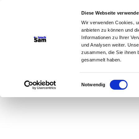
Diese Webseite verwende
Wir verwenden Cookies, um
anbieten zu können und di
Informationen zu Ihrer Ve
und Analysen weiter. Unse
zusammen, die Sie ihnen b
gesammelt haben.
Einwilligungsauswahl
Notwendig