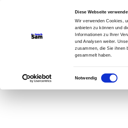
Diese Webseite verwende
Wir verwenden Cookies, um
anbieten zu können und di
Informationen zu Ihrer Ve
und Analysen weiter. Unse
zusammen, die Sie ihnen b
gesammelt haben.
Einwilligungsauswahl
Notwendig