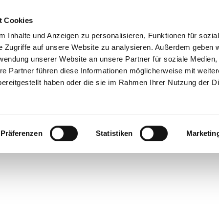
t Cookies
 Inhalte und Anzeigen zu personalisieren, Funktionen für sozia
e Zugriffe auf unsere Website zu analysieren. Außerdem geben w
rwendung unserer Website an unsere Partner für soziale Medien
re Partner führen diese Informationen möglicherweise mit weite
ereitgestellt haben oder die sie im Rahmen Ihrer Nutzung der D
Präferenzen
Statistiken
Marketin