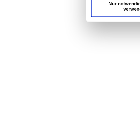
Nur notwendi
verwen