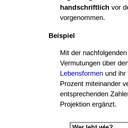
handschriftlich
vor d
vorgenommen.
Beispiel
Mit der nachfolgenden T
Vermutungen über den 
Lebensformen
und ihr 
Prozent miteinander ve
entsprechenden Zahlen
Projektion ergänzt.