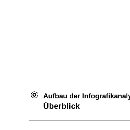
Aufbau der Infografikanal
Überblick