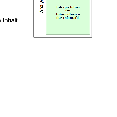
 Inhalt