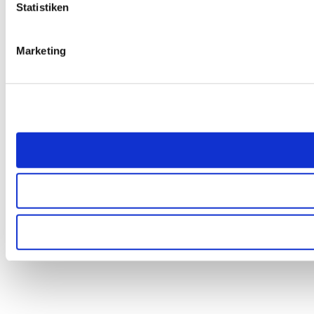
Statistiken
Marketing