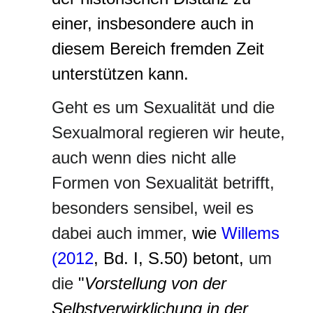
einer, insbesondere auch in
diesem Bereich fremden Zeit
unterstützen kann.
Geht es um Sexualität und die
Sexualmoral regieren wir heute,
auch wenn dies nicht alle
Formen von Sexualität betrifft,
besonders sensibel, weil es
dabei auch immer,
wie
Willems
(2012
, Bd. I, S.50) betont,
um
die
"
Vorstellung von der
Selbstverwirklichung in der