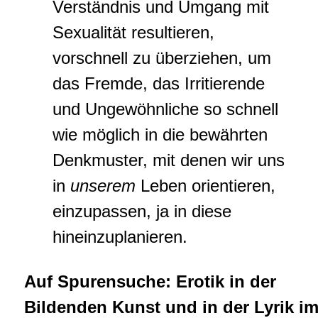
Verständnis und Umgang mit
Sexualität resultieren,
vorschnell zu überziehen, um
das Fremde, das Irritierende
und Ungewöhnliche so schnell
wie möglich in die bewährten
Denkmuster, mit denen wir uns
in
unserem
Leben orientieren,
einzupassen, ja in diese
hineinzuplanieren.
Auf Spurensuche: Erotik in der
Bildenden Kunst und in der Lyrik i