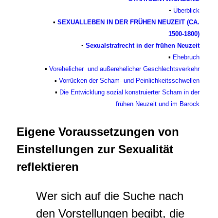
▪
Überblick
•
SEXUALLEBEN IN DER FRÜHEN NEUZEIT (CA.
1500-1800)
▪
Sexualstrafrecht in der frühen Neuzeit
▪
Ehebruch
▪
Vorehelicher und außerehelicher Geschlechtsverkehr
▪
Vorrücken der Scham- und Peinlichkeitsschwellen
▪
Die Entwicklung sozial konstruierter Scham in der
frühen Neuzeit und im Barock
Eigene Voraussetzungen von
Einstellungen zur Sexualität
reflektieren
Wer sich auf die Suche nach
den Vorstellungen begibt, die