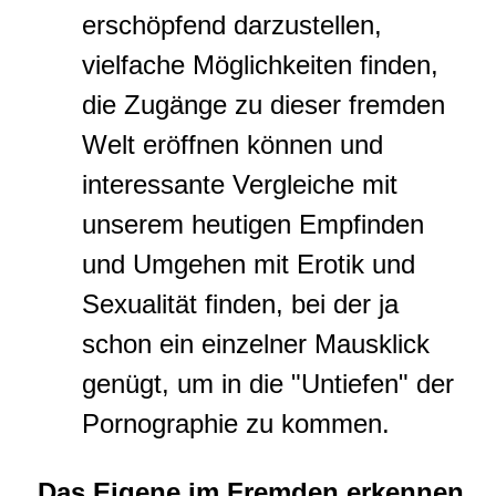
erschöpfend darzustellen,
vielfache Möglichkeiten finden,
die Zugänge zu dieser fremden
Welt eröffnen können und
interessante Vergleiche mit
unserem heutigen Empfinden
und Umgehen mit Erotik und
Sexualität finden, bei der ja
schon ein einzelner Mausklick
genügt, um in die "Untiefen" der
Pornographie zu kommen.
Das Eigene im Fremden erkennen