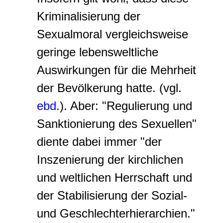
Kriminalisierung der
Sexualmoral vergleichsweise
geringe lebensweltliche
Auswirkungen für die Mehrheit
der Bevölkerung hatte. (vgl.
ebd.
). Aber: "Regulierung und
Sanktionierung des Sexuellen"
diente dabei immer "der
Inszenierung der kirchlichen
und weltlichen Herrschaft und
der Stabilisierung der Sozial-
und Geschlechterhierarchien."