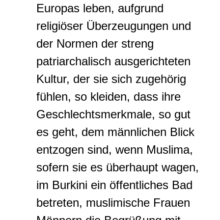
Europas leben, aufgrund
religiöser Überzeugungen und
der Normen der streng
patriarchalisch ausgerichteten
Kultur, der sie sich zugehörig
fühlen, so kleiden, dass ihre
Geschlechtsmerkmale, so gut
es geht, dem männlichen Blick
entzogen sind, wenn Muslima,
sofern sie es überhaupt wagen,
im Burkini ein öffentliches Bad
betreten, muslimische Frauen