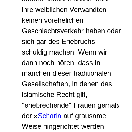
ihre weiblichen Verwandten
keinen vorehelichen
Geschlechtsverkehr haben oder
sich gar des Ehebruchs
schuldig machen. Wenn wir
dann noch hören, dass in
manchen dieser traditionalen
Gesellschaften, in denen das
islamische Recht gilt,
"ehebrechende" Frauen gemäß
der »
Scharia
auf grausame
Weise hingerichtet werden,