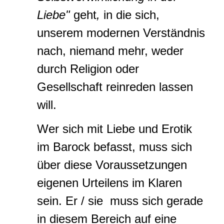
Liebe"
geht
,
in die sich,
unserem modernen Verständnis
nach, niemand mehr, weder
durch Religion oder
Gesellschaft reinreden lassen
will.
Wer sich mit Liebe und Erotik
im Barock befasst, muss sich
über diese Voraussetzungen
eigenen Urteilens im Klaren
sein. Er / sie muss sich gerade
in diesem Bereich auf eine