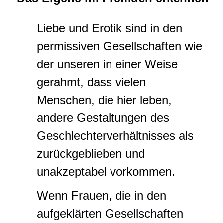
Liebe und Erotik sind in den
permissiven Gesellschaften wie
der unseren in einer Weise
gerahmt, dass vielen
Menschen, die hier leben,
andere Gestaltungen des
Geschlechterverhältnisses als
zurückgeblieben und
unakzeptabel vorkommen.
Wenn Frauen, die in den
aufgeklärten Gesellschaften