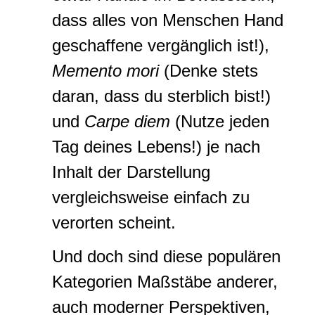
dass alles von Menschen Hand
geschaffene vergänglich ist!),
Memento mori
(Denke stets
daran, dass du sterblich bist!)
und
Carpe diem
(Nutze jeden
Tag deines Lebens!) je nach
Inhalt der Darstellung
vergleichsweise einfach zu
verorten scheint.
Und doch sind diese populären
Kategorien Maßstäbe anderer,
auch moderner Perspektiven,