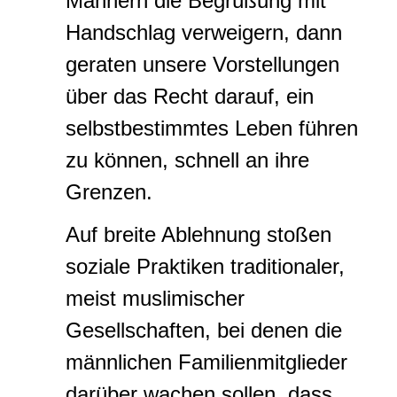
Männern die Begrüßung mit
Handschlag verweigern, dann
geraten unsere Vorstellungen
über das Recht darauf, ein
selbstbestimmtes Leben führen
zu können, schnell an ihre
Grenzen.
Auf breite Ablehnung stoßen
soziale Praktiken traditionaler,
meist muslimischer
Gesellschaften, bei denen die
männlichen Familienmitglieder
darüber wachen sollen, dass