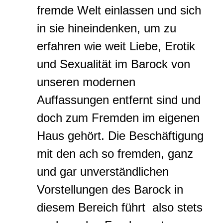
fremde Welt einlassen und sich
in sie hineindenken, um zu
erfahren wie weit Liebe, Erotik
und Sexualität im Barock von
unseren modernen
Auffassungen entfernt sind und
doch zum Fremden im eigenen
Haus gehört. Die Beschäftigung
mit den ach so fremden, ganz
und gar unverständlichen
Vorstellungen des Barock in
diesem Bereich führt also stets