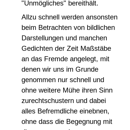
"Unmögliches" bereithält.
Allzu schnell werden ansonsten
beim Betrachten von bildlichen
Darstellungen und manchen
Gedichten der Zeit Maßstäbe
an das Fremde angelegt, mit
denen wir uns im Grunde
genommen nur schnell und
ohne weitere Mühe ihren Sinn
zurechtschustern und dabei
alles Befremdliche einebnen,
ohne dass die Begegnung mit