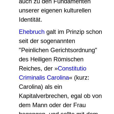
auch zu den Fundamenten
unserer eigenen kulturellen
Identität.
Ehebruch
galt im Prinzip schon
seit der sogenannten
"Peinlichen Gerichtsordnung"
des Heiligen Römischen
Reiches, der »
Constitutio
Criminalis Carolina
« (kurz:
Carolina) als ein
Kapitalverbrechen, egal ob von
dem Mann oder der Frau