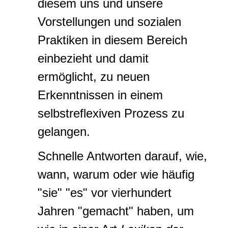
diesem uns und unsere
Vorstellungen und sozialen
Praktiken in diesem Bereich
einbezieht und damit
ermöglicht, zu neuen
Erkenntnissen in einem
selbstreflexiven Prozess zu
gelangen.
Schnelle Antworten darauf, wie,
wann, warum oder wie häufig
"sie" "es" vor vierhundert
Jahren "gemacht" haben, um