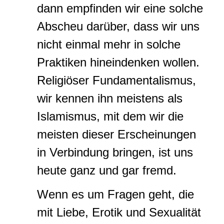
dann empfinden wir eine solche
Abscheu darüber, dass wir uns
nicht einmal mehr in solche
Praktiken hineindenken wollen.
Religiöser Fundamentalismus,
wir kennen ihn meistens als
Islamismus, mit dem wir die
meisten dieser Erscheinungen
in Verbindung bringen, ist uns
heute ganz und gar fremd.
Wenn es um Fragen geht, die
mit Liebe, Erotik und Sexualität