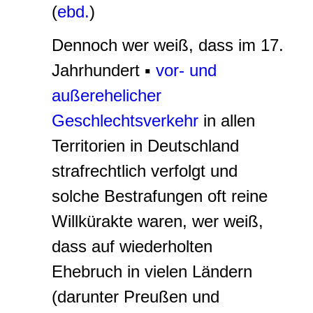
(
ebd.
)
Dennoch wer weiß, dass im 17.
Jahrhundert ▪
vor- und
außerehelicher
Geschlechtsverkehr
in allen
Territorien in Deutschland
strafrechtlich verfolgt und
solche Bestrafungen oft reine
Willkürakte waren, wer weiß,
dass auf wiederholten
Ehebruch in vielen Ländern
(darunter Preußen und