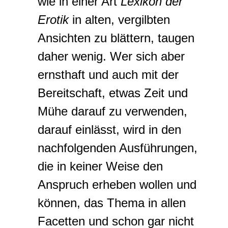
wie in einer Art
Lexikon der
Erotik
in alten, vergilbten
Ansichten zu blättern, taugen
daher wenig. Wer sich aber
ernsthaft und auch mit der
Bereitschaft, etwas Zeit und
Mühe darauf zu verwenden,
darauf einlässt, wird in den
nachfolgenden Ausführungen,
die in keiner Weise den
Anspruch erheben wollen und
können, das Thema in allen
Facetten und schon gar nicht