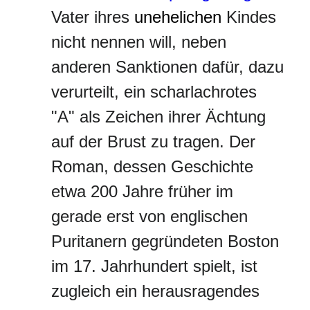
Vater ihres
unehelichen
Kindes
nicht nennen will, neben
anderen Sanktionen dafür, dazu
verurteilt, ein scharlachrotes
"A" als Zeichen ihrer Ächtung
auf der Brust zu tragen. Der
Roman, dessen Geschichte
etwa 200 Jahre früher im
gerade erst von englischen
Puritanern gegründeten Boston
im 17. Jahrhundert spielt, ist
zugleich ein herausragendes