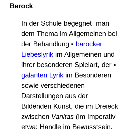
Barock
In der Schule begegnet man
dem Thema im Allgemeinen bei
der Behandlung ▪
barocker
Liebeslyrik
im Allgemeinen und
ihrer besonderen Spielart, der ▪
galanten Lyrik
im Besonderen
sowie verschiedenen
Darstellungen aus der
Bildenden Kunst, die im Dreieck
zwischen
Vanitas
(im Imperativ
etwa: Handle im Bewusstsein,