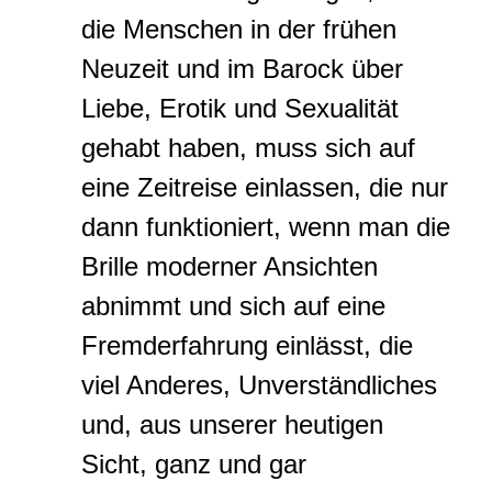
die Menschen in der frühen
Neuzeit und im Barock über
Liebe, Erotik und Sexualität
gehabt haben, muss sich auf
eine Zeitreise einlassen, die nur
dann funktioniert, wenn man die
Brille moderner Ansichten
abnimmt und sich auf eine
Fremderfahrung einlässt, die
viel Anderes, Unverständliches
und, aus unserer heutigen
Sicht, ganz und gar