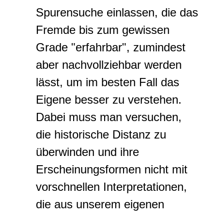
Spurensuche einlassen, die das
Fremde bis zum gewissen
Grade "erfahrbar", zumindest
aber nachvollziehbar werden
lässt, um im besten Fall das
Eigene besser zu verstehen.
Dabei muss man versuchen,
die historische Distanz zu
überwinden und ihre
Erscheinungsformen nicht mit
vorschnellen Interpretationen,
die aus unserem eigenen