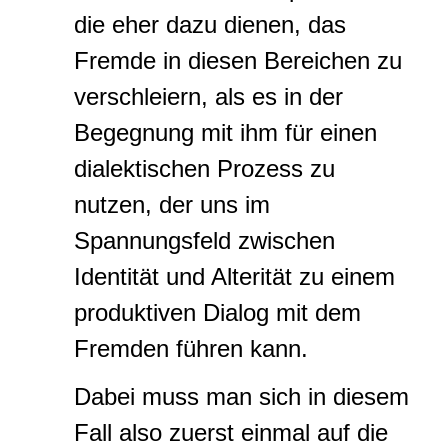
die eher dazu dienen, das
Fremde in diesen Bereichen zu
verschleiern, als es in der
Begegnung mit ihm für einen
dialektischen Prozess zu
nutzen, der uns im
Spannungsfeld zwischen
Identität und Alterität zu einem
produktiven Dialog mit dem
Fremden führen kann.
Dabei muss man sich in diesem
Fall also zuerst einmal auf die