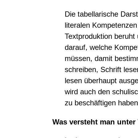
Die tabellarische Dars
literalen Kompetenzen 
Textproduktion beruht 
darauf, welche Komp
müssen, damit bestimm
schreiben, Schrift les
lesen überhaupt ausge
wird auch den schulisc
zu beschäftigen haben
Was versteht man unter