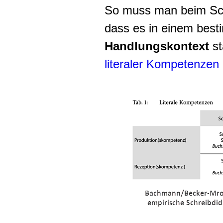
So muss man beim Sch
dass es in einem bes
Handlungskontext
st
literaler Kompetenzen