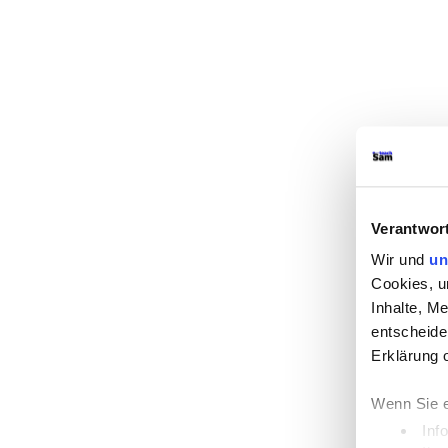
Verantwor
Wir und
un
Cookies, u
Inhalte, M
entscheide
Erklärung 
Wenn Sie e
Inf