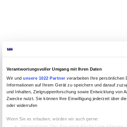
Verantwortungsvoller Umgang mit Ihren Daten
Wir und
unsere 1022 Partner
verarbeiten Ihre persönlichen 
Informationen auf Ihrem Gerät zu speichern und darauf zuz
und Inhalten, Zielgruppenforschung sowie Entwicklung von A
Zwecke nutzt. Sie können Ihre Einwilligung jederzeit über d
oder widerrufen
Wenn Sie es erlauben, würden wir auch gerne:
Informationen über Ihre geografische Lage erfassen, 