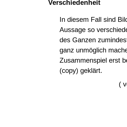
Verschiedenheit
In diesem Fall sind Bil
Aussage so verschiede
des Ganzen zumindest
ganz unmöglich machen
Zusammenspiel erst b
(copy) geklärt.
( 