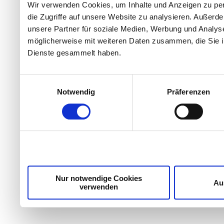
Wir verwenden Cookies, um Inhalte und Anzeigen zu per
die Zugriffe auf unsere Website zu analysieren. Außer
unsere Partner für soziale Medien, Werbung und Analyse
möglicherweise mit weiteren Daten zusammen, die Sie ih
Dienste gesammelt haben.
Einwilligungsauswahl
Notwendig
Präferenzen
Nur notwendige Cookies
Au
verwenden