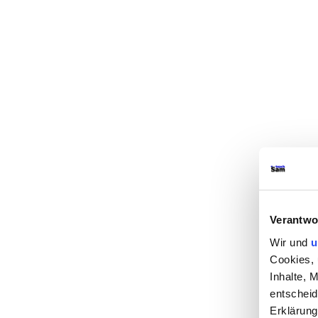
Verantwo
Wir und
u
Cookies, 
Inhalte, 
entscheid
Erklärung