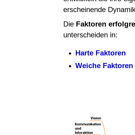
erscheinende Dynamik
Die
Faktoren erfolgr
unterscheiden in:
Harte Faktoren
Weiche Faktoren