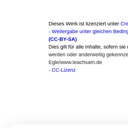
Dieses Werk ist lizenziert unter
Cr
- Weitergabe unter gleichen Bedin
(CC-BY-SA)
Dies gilt für alle Inhalte, sofern si
werden oder anderweitig gekennzei
Egle/www.teachsam.de
-
CC-Lizenz