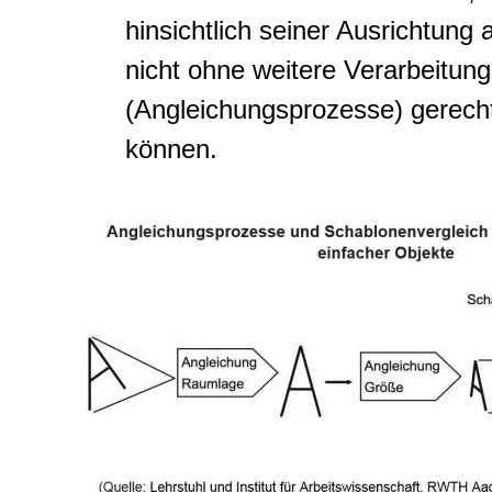
hinsichtlich seiner Ausrichtung
nicht ohne weitere Verarbeitun
(Angleichungsprozesse) gerech
können.