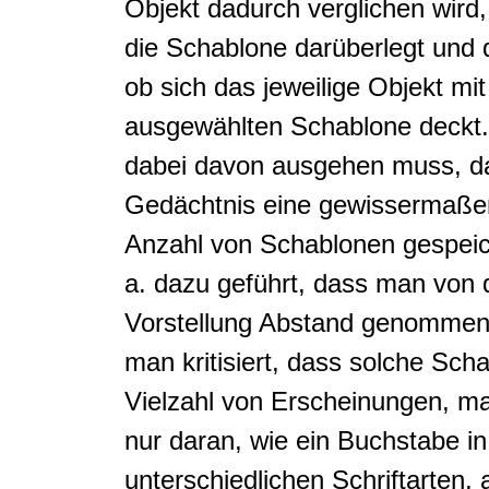
Objekt dadurch verglichen wird
die Schablone darüberlegt und d
ob sich das jeweilige Objekt mit
ausgewählten Schablone deckt
dabei davon ausgehen muss, d
Gedächtnis eine gewissermaße
Anzahl von Schablonen gespeich
a. dazu geführt, dass man von 
Vorstellung Abstand genommen 
man kritisiert, dass solche Sch
Vielzahl von Erscheinungen, m
nur daran, wie ein Buchstabe in
unterschiedlichen Schriftarten,