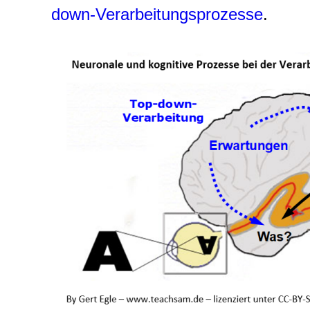
down-Verarbeitungsprozesse
.