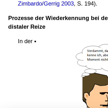
Zimbardo/Gerrig 2003
, S. 194).
Prozesse der Wiederkennung bei de
distaler Reize
In der ▪