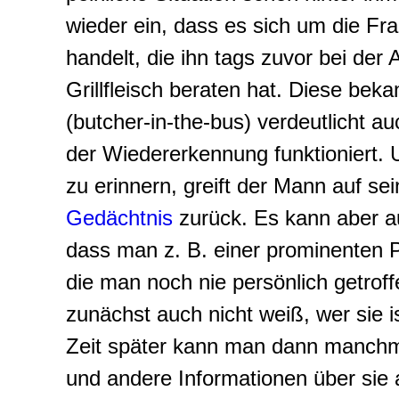
wieder ein, dass es sich um die Fr
handelt, die ihn tags zuvor bei der
Grillfleisch beraten hat. Diese bek
(
butcher-in-the-bus
) verdeutlicht au
der Wiedererkennung funktioniert. 
zu erinnern, greift der Mann auf sei
Gedächtnis
zurück. Es kann aber 
dass man z. B. einer prominenten 
die man noch nie persönlich getroff
zunächst auch nicht weiß, wer sie is
Zeit später kann man dann manch
und andere Informationen über sie