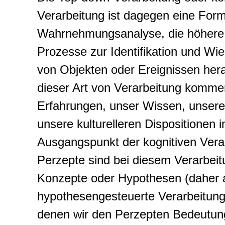
Verarbeitung
ist dagegen eine Form
Wahrnehmungsanalyse, die höhere
Prozesse zur Identifikation und W
von Objekten oder Ereignissen hera
dieser Art von Verarbeitung komme
Erfahrungen, unser Wissen, unsere
unsere kulturelleren Dispositionen i
Ausgangspunkt der kognitiven Vera
Perzepte sind bei diesem Verarbei
Konzepte oder Hypothesen (daher 
h
ypothesengesteuerte Verarbeitun
denen wir den Perzepten Bedeutung 