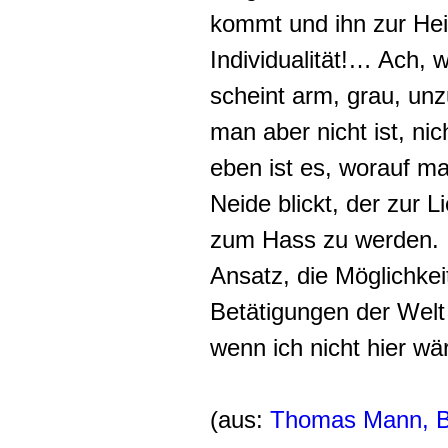
kommt und ihn zur Hei
Individualität!… Ach, 
scheint arm, grau, unz
man aber nicht ist, nic
eben ist es, worauf m
Neide blickt, der zur Li
zum Hass zu werden. 
Ansatz, die Möglichkei
Betätigungen der Welt
wenn ich nicht hier w
(aus:
Thomas Mann, 