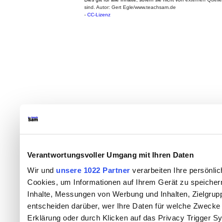
sind. Autor: Gert Egle/www.teachsam.de
-
CC-Lizenz
Verantwortungsvoller Umgang mit Ihren Daten
Wir und
unsere 1022 Partner
verarbeiten Ihre persönlic
Cookies, um Informationen auf Ihrem Gerät zu speicher
Inhalte, Messungen von Werbung und Inhalten, Zielgru
entscheiden darüber, wer Ihre Daten für welche Zwecke n
Erklärung oder durch Klicken auf das Privacy Trigger S