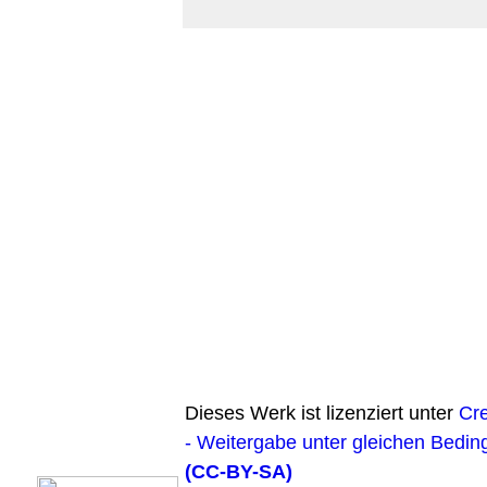
Dieses Werk ist lizenziert unter
Cr
- Weitergabe unter gleichen Bedin
(CC-BY-SA)