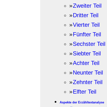
»
Zweiter Teil
»
Dritter Teil
»
Vierter Teil
»
Fünfter Teil
»
Sechster Teil
»
Siebter Teil
»
Achter Teil
»
Neunter Teil
»
Zehnter Teil
»
Elfter Teil
Aspekte der Erzähltextanalyse