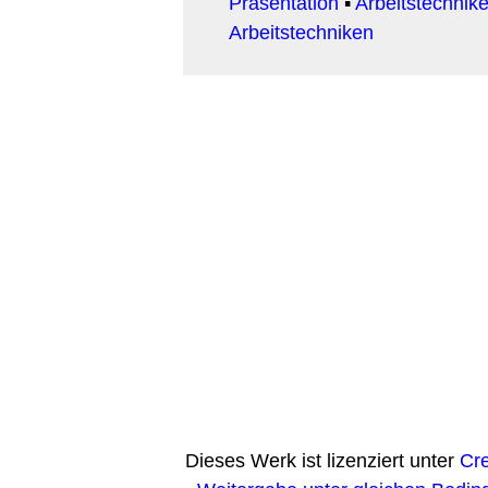
Präsentation
▪
Arbeitstechnike
Arbeitstechniken
Dieses Werk ist lizenziert unter
Cr