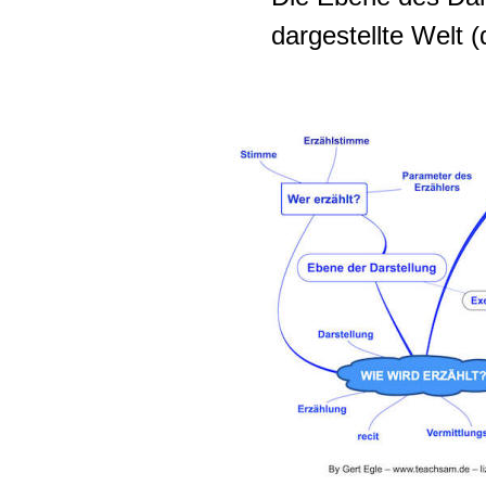
dargestellte Welt (