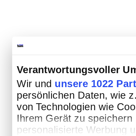
Verantwortungsvoller Um
Wir und
unsere 1022 Par
persönlichen Daten, wie z.
von Technologien wie Coo
Ihrem Gerät zu speichern 
personalisierte Werbung 