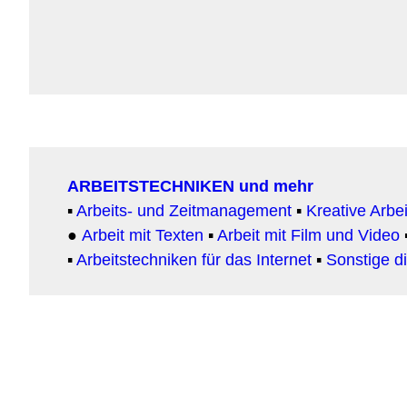
ARBEITSTECHNIKEN und mehr
▪
Arbeits- und Zeitmanagement
▪
Kreative Arbe
●
Arbeit
mit Texten
▪
Arbeit mit Film und Video
▪
Arbeitstechniken für das Internet
▪
Sonstige di