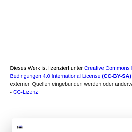
Dieses Werk ist lizenziert unter
Creative Commons N
Bedingungen 4.0 International License
(CC-BY-SA)
externen Quellen eingebunden werden oder anderwe
-
CC-Lizenz