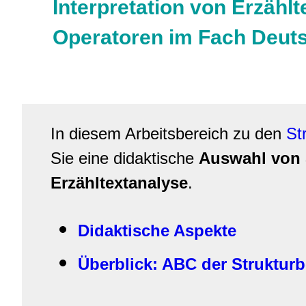
Interpretation von Erzähl
Operatoren im Fach Deut
In diesem Arbeitsbereich zu den
St
Sie eine didaktische
Auswahl von S
Erzähltextanalyse
.
Didaktische Aspekte
Überblick: ABC der Strukturb