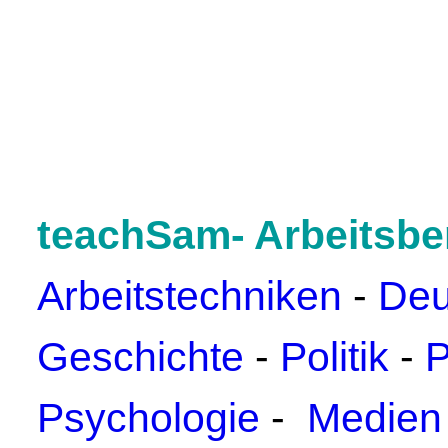
teachSam- Arbeitsbe
Arbeitstechniken
-
Deu
Geschichte
-
Politik
-
P
Psychologie
-
Medien