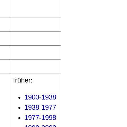
früher:
1900-1938
1938-1977
1977-1998