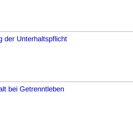
der Unterhaltspflicht
lt bei Getrenntleben