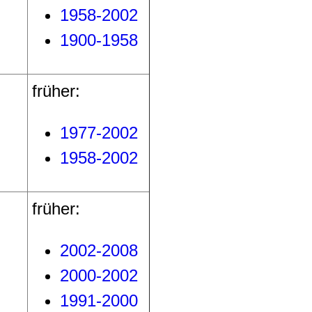
1958-2002
1900-1958
früher:
1977-2002
1958-2002
früher:
2002-2008
2000-2002
1991-2000