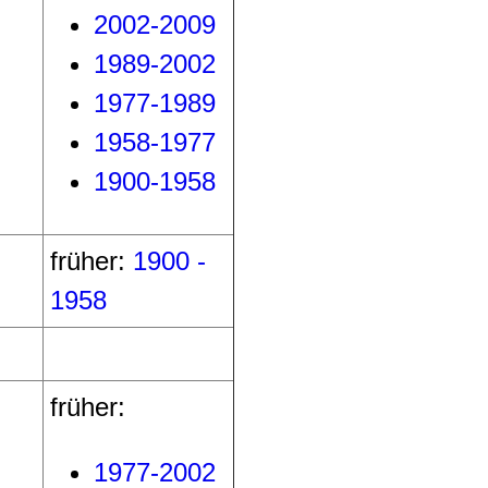
2002-2009
1989-2002
1977-1989
1958-1977
1900-1958
früher:
1900 -
1958
früher:
1977-2002