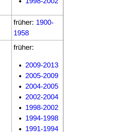
1998-2002
früher:
1900-
1958
früher:
2009-2013
2005-2009
2004-2005
2002-2004
1998-2002
1994-1998
1991-1994