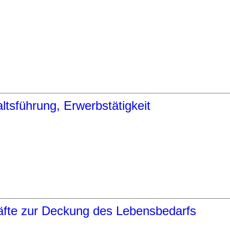
ltsführung, Erwerbstätigkeit
fte zur Deckung des Lebensbedarfs