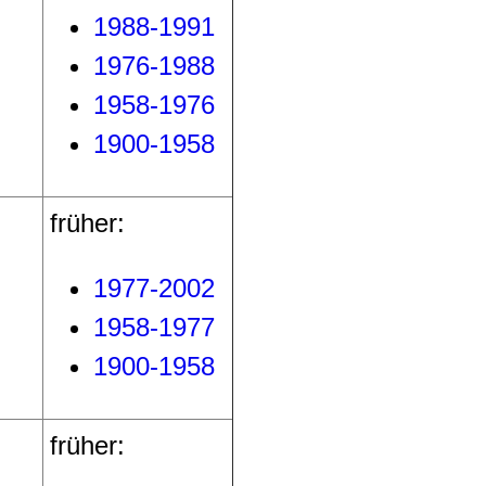
1988-1991
1976-1988
1958-1976
1900-1958
früher:
1977-2002
1958-1977
1900-1958
früher: