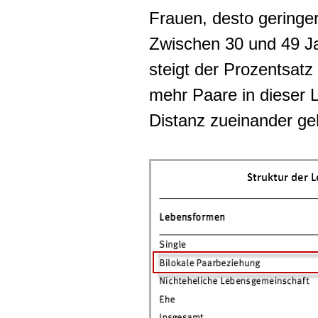
Frauen, desto geringer
Zwischen 30 und 49 Ja
steigt der Prozentsatz
mehr Paare in dieser
Distanz zueinander ge