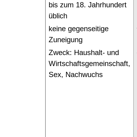
bis zum 18. Jahrhundert
üblich
keine gegenseitige
Zuneigung
Zweck: Haushalt- und
Wirtschaftsgemeinschaft,
Sex, Nachwuchs