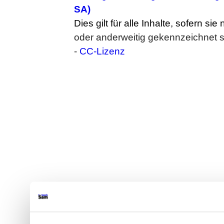
SA)
Dies gilt für alle Inhalte, sofern sie
oder anderweitig gekennzeichnet s
-
CC-Lizenz