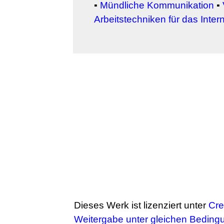
▪
Mündliche Kommunikation
▪
Arbeitstechniken für das Inter
Dieses Werk ist lizenziert unter
Cr
Weitergabe unter gleichen Bedingu