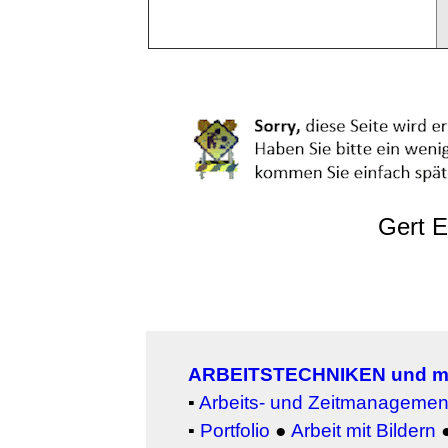
Gert E
ARBEITSTECHNIKEN und m
▪
Arbeits- und Zeitmanagemen
▪
Portfolio
●
Arbeit mit Bildern