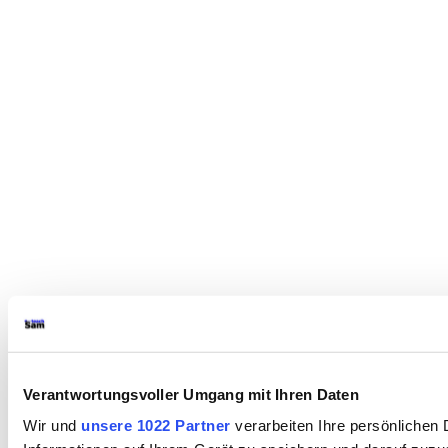
Verantwortungsvoller Umgang mit Ihren Daten
Wir und
unsere 1022 Partner
verarbeiten Ihre persönlichen 