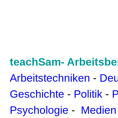
teachSam- Arbeitsbe
Arbeitstechniken
-
Deu
Geschichte
-
Politik
-
P
Psychologie
-
Medien