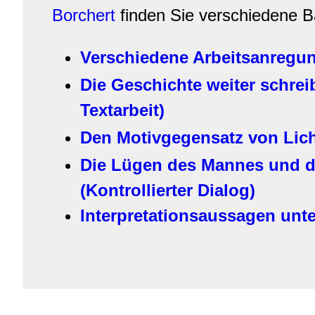
Borchert
finden Sie verschiedene B
Verschiedene Arbeitsanregu
Die Geschichte weiter schrei
Textarbeit)
Den Motivgegensatz von Lic
Die Lügen des Mannes und de
(Kontrollierter Dialog)
Interpretationsaussagen unt