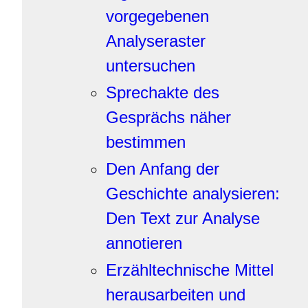
vorgegebenen
Analyseraster
untersuchen
Sprechakte des
Gesprächs näher
bestimmen
Den Anfang der
Geschichte analysieren:
Den Text zur Analyse
annotieren
Erzähltechnische Mittel
herausarbeiten und