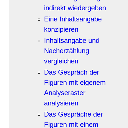
indirekt wiedergeben
Eine Inhaltsangabe
konzipieren
Inhaltsangabe und
Nacherzählung
vergleichen
Das Gespräch der
Figuren mit eigenem
Analyseraster
analysieren
Das Gespräche der
Figuren mit einem