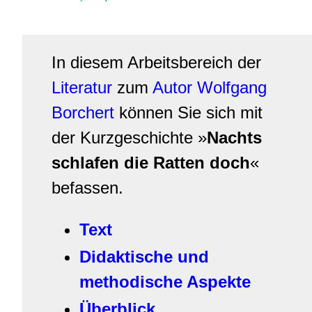
In diesem Arbeitsbereich der
Literatur
zum
Autor
Wolfgang
Borchert
können Sie sich mit
der Kurzgeschichte »
Nachts
schlafen die Ratten doch
«
befassen.
Text
Didaktische und
methodische Aspekte
Überblick