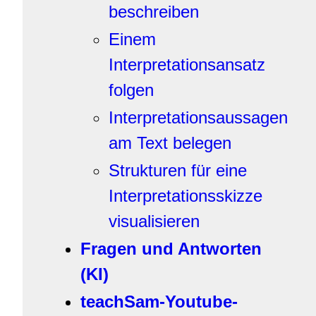
beschreiben
Einem
Interpretationsansatz
folgen
Interpretationsaussagen
am Text belegen
Strukturen für eine
Interpretationsskizze
visualisieren
Fragen und Antworten
(KI)
teachSam-Youtube-