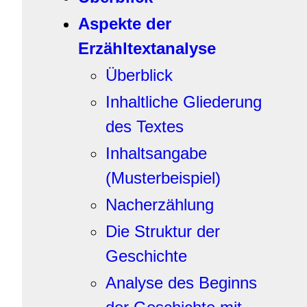
Aspekte der
Erzähltextanalyse
Überblick
Inhaltliche Gliederung
des Textes
Inhaltsangabe
(Musterbeispiel)
Nacherzählung
Die Struktur der
Geschichte
Analyse des Beginns