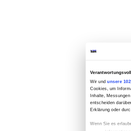
Verantwortungsvol
Wir und
unsere 102
Cookies, um Informa
Inhalte, Messungen
entscheiden darüber
Erklärung oder durc
Wenn Sie es erlaub