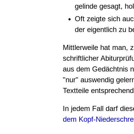
gelinde gesagt, hol
Oft zeigte sich a
der eigentlich zu 
Mittlerweile hat man, 
schriftlicher Abiturprü
aus dem Gedächtnis n
"nur" auswendig geler
Textteile entsprechend
In jedem Fall darf die
dem Kopf-Niederschre