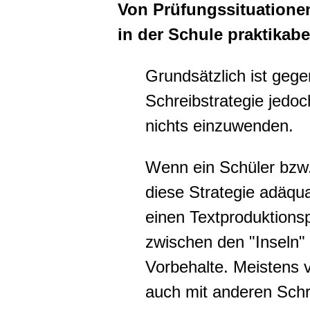
Von Prüfungssituatione
in der Schule praktikabe
Grundsätzlich ist gege
Schreibstrategie jedoc
nichts einzuwenden.
Wenn ein Schüler bzw. 
diese Strategie adäqua
einen Textproduktionsp
zwischen den "Inseln"
Vorbehalte. Meistens v
auch mit anderen Schr