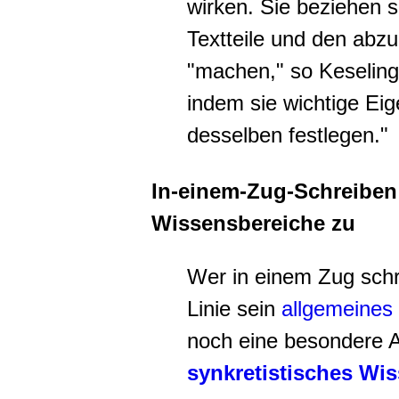
wirken. Sie beziehen 
Textteile und den ab
"machen," so Keseling 
indem sie wichtige Ei
desselben festlegen."
In-einem-Zug-Schreiben 
Wissensbereiche zu
Wer in einem Zug schrei
Linie sein
allgemeines
noch eine besondere 
synkretistisches Wi