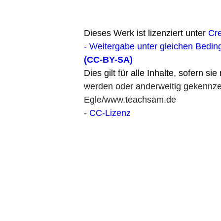
Dieses Werk ist lizenziert unter
Cr
- Weitergabe unter gleichen Bedin
(CC-BY-SA)
Dies gilt für alle Inhalte, sofern si
werden oder anderweitig gekennzei
Egle/www.teachsam.de
-
CC-Lizenz