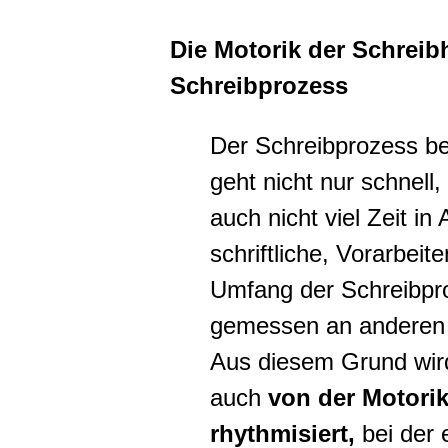
Die Motorik der Schreib
Schreibprozess
Der Schreibprozess b
geht nicht nur schnell
auch nicht viel Zeit in
schriftliche, Vorarbeit
Umfang der Schreibpro
gemessen an anderen 
Aus diesem Grund wir
auch
von der Motori
rhythmisiert,
bei der e