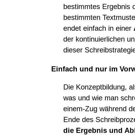
bestimmtes Ergebnis o
bestimmten Textmust
endet einfach in einer
der kontinuierlichen u
dieser Schreibstrategi
Einfach und nur im Vor
Die Konzeptbildung, al
was und wie man schrei
einem-Zug während de
Ende des Schreibproz
die Ergebnis und Ab