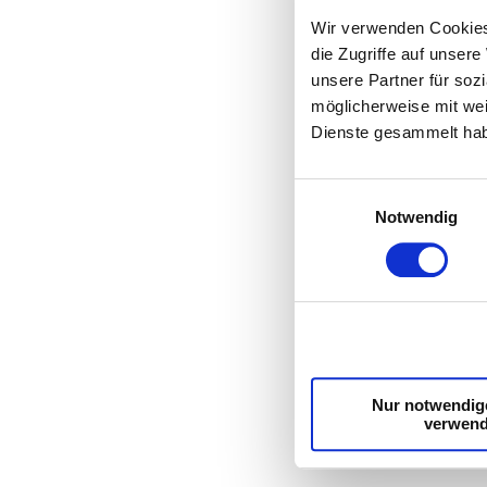
Wir verwenden Cookies,
die Zugriffe auf unser
unsere Partner für soz
möglicherweise mit wei
Dienste gesammelt ha
Einwilligungsauswahl
Notwendig
Nur notwendig
verwen