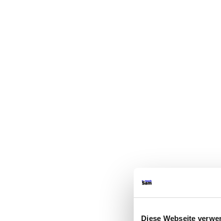
Diese Webseite verwe