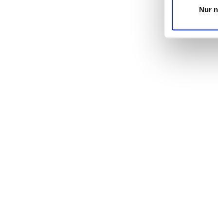
Dienste gesa
Nur 