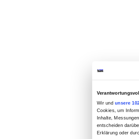
Verantwortungsvol
Wir und
unsere 10
Cookies, um Inform
Inhalte, Messungen
entscheiden darüber
Erklärung oder dur