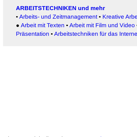
ARBEITSTECHNIKEN und mehr
▪
Arbeits- und Zeitmanagement
▪
Kreative Arb
●
Arbeit
mit Texten
▪
Arbeit mit Film und Video
Präsentation
▪
Arbeitstechniken für das Interne