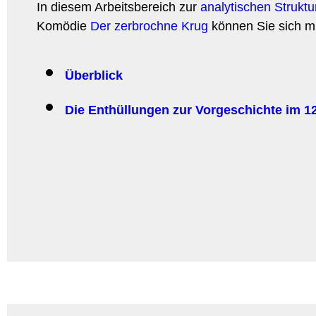
In diesem Arbeitsbereich zur
analytischen Struktu
Komödie
Der zerbrochne Krug
können Sie sich m
Überblick
Die Enthüllungen zur Vorgeschichte im 12