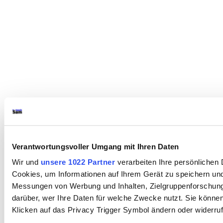
Verantwortungsvoller Umgang mit Ihren Daten
Wir und
unsere 1022 Partner
verarbeiten Ihre persönlichen D
Cookies, um Informationen auf Ihrem Gerät zu speichern und
Messungen von Werbung und Inhalten, Zielgruppenforschung
darüber, wer Ihre Daten für welche Zwecke nutzt. Sie können 
Klicken auf das Privacy Trigger Symbol ändern oder widerru