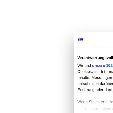
Verantwortungsvoll
Wir und
unsere 102
Cookies, um Informa
Inhalte, Messungen
entscheiden darüber,
Erklärung oder durc
Wenn Sie es erlaube
Informatione