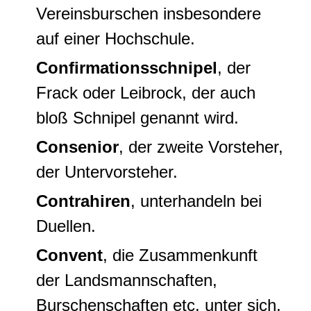
Vereinsburschen insbesondere
auf einer Hochschule.
Confirmationsschnipel
, der
Frack oder Leibrock, der auch
bloß Schnipel genannt wird.
Consenior
, der zweite Vorsteher,
der Untervorsteher.
Contrahiren
, unterhandeln bei
Duellen.
Convent
, die Zusammenkunft
der Landsmannschaften,
Burschenschaften etc. unter sich,