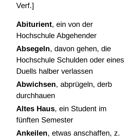
Verf.]
Abiturient
, ein von der
Hochschule Abgehender
Absegeln
, davon gehen, die
Hochschule Schulden oder eines
Duells halber verlassen
Abwichsen
, abprügeln, derb
durchhauen
Altes Haus
, ein Student im
fünften Semester
Ankeilen
, etwas anschaffen, z.