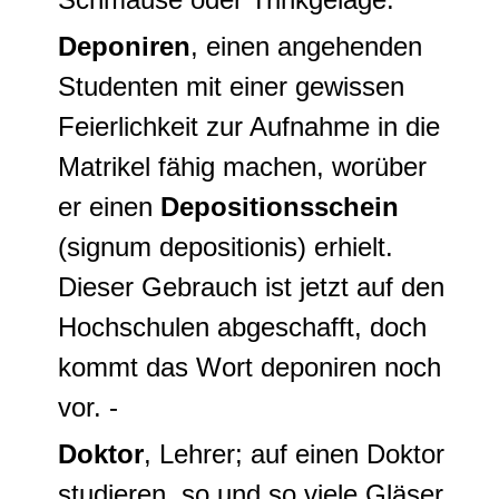
Deponiren
, einen angehenden
Studenten mit einer gewissen
Feierlichkeit zur Aufnahme in die
Matrikel fähig machen, worüber
er einen
Depositionsschein
(signum depositionis) erhielt.
Dieser Gebrauch ist jetzt auf den
Hochschulen abgeschafft, doch
kommt das Wort deponiren noch
vor. -
Doktor
, Lehrer; auf einen Doktor
studieren, so und so viele Gläser