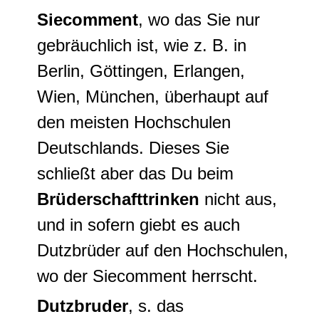
Siecomment
, wo das Sie nur
gebräuchlich ist, wie z. B. in
Berlin, Göttingen, Erlangen,
Wien, München, überhaupt auf
den meisten Hochschulen
Deutschlands. Dieses Sie
schließt aber das Du beim
Brüderschafttrinken
nicht aus,
und in sofern giebt es auch
Dutzbrüder auf den Hochschulen,
wo der Siecomment herrscht.
Dutzbruder
, s. das