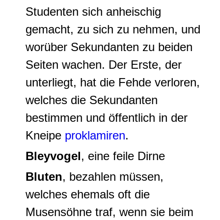
Studenten sich anheischig
gemacht, zu sich zu nehmen, und
worüber Sekundanten zu beiden
Seiten wachen. Der Erste, der
unterliegt, hat die Fehde verloren,
welches die Sekundanten
bestimmen und öffentlich in der
Kneipe
proklamiren
.
Bleyvogel
, eine
feile Dirne
Bluten
, bezahlen müssen,
welches ehemals oft die
Musensöhne traf, wenn sie beim