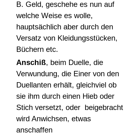
B. Geld, geschehe es nun auf
welche Weise es wolle,
hauptsächlich aber durch den
Versatz von Kleidungsstücken,
Büchern etc.
Anschiß
, beim Duelle, die
Verwundung, die Einer von den
Duellanten erhält, gleichviel ob
sie ihm durch einen Hieb oder
Stich versetzt, oder beigebracht
wird Anwichsen, etwas
anschaffen