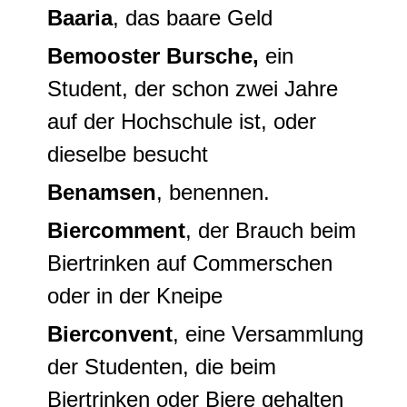
Baaria
, das baare Geld
Bemooster Bursche,
ein
Student, der schon zwei Jahre
auf der Hochschule ist, oder
dieselbe besucht
Benamsen
, benennen.
Biercomment
, der Brauch beim
Biertrinken auf Commerschen
oder in der Kneipe
Bierconvent
, eine Versammlung
der Studenten, die beim
Biertrinken oder Biere gehalten