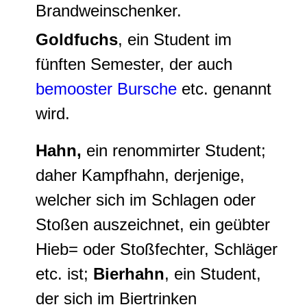
Brandweinschenker.
Goldfuchs
, ein Student im
fünften Semester, der auch
bemooster Bursche
etc. genannt
wird.
Hahn,
ein renommirter Student;
daher Kampfhahn, derjenige,
welcher sich im Schlagen oder
Stoßen auszeichnet, ein geübter
Hieb= oder Stoßfechter, Schläger
etc. ist;
Bierhahn
, ein Student,
der sich im Biertrinken