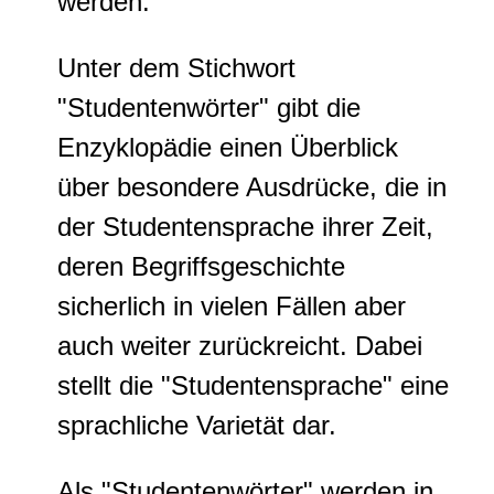
werden.
Unter dem Stichwort
"Studentenwörter" gibt die
Enzyklopädie einen Überblick
über besondere Ausdrücke, die in
der Studentensprache ihrer Zeit,
deren Begriffsgeschichte
sicherlich in vielen Fällen aber
auch weiter zurückreicht. Dabei
stellt die "Studentensprache" eine
sprachliche Varietät dar.
Als "Studentenwörter" werden in