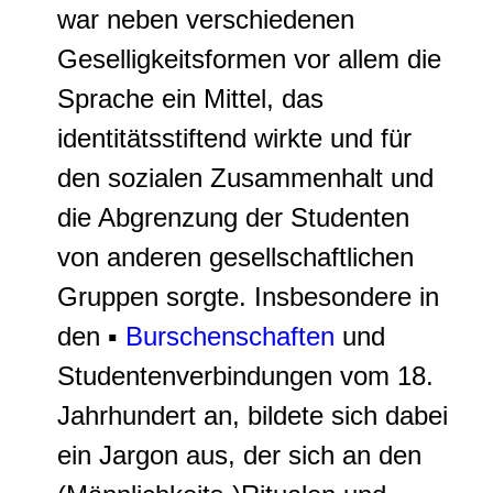
war neben verschiedenen
Geselligkeitsformen vor allem die
Sprache ein Mittel, das
identitätsstiftend wirkte und für
den sozialen Zusammenhalt und
die Abgrenzung der Studenten
von anderen gesellschaftlichen
Gruppen sorgte. Insbesondere in
den ▪
Burschenschaften
und
Studentenverbindungen vom 18.
Jahrhundert an, bildete sich dabei
ein Jargon aus, der sich an den