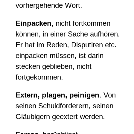
vorhergehende Wort.
Einpacken
, nicht fortkommen
können, in einer Sache aufhören.
Er hat im Reden, Disputiren etc.
einpacken müssen, ist darin
stecken geblieben, nicht
fortgekommen.
Extern, plagen, peinigen
. Von
seinen Schuldforderern, seinen
Gläubigern
geextert
werden.