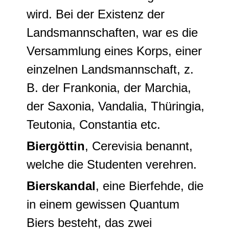
wird. Bei der Existenz der
Landsmannschaften, war es die
Versammlung eines Korps, einer
einzelnen Landsmannschaft, z.
B. der Frankonia, der Marchia,
der Saxonia, Vandalia, Thüringia,
Teutonia, Constantia etc.
Biergöttin
,
Cerevisia
benannt,
welche die Studenten verehren.
Bierskandal
, eine
Bierfehde
, die
in einem gewissen Quantum
Biers besteht, das zwei