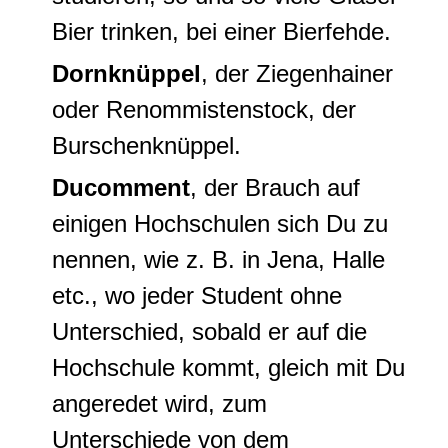
Bier trinken, bei einer Bierfehde.
Dornknüppel
, der
Ziegenhainer
oder
Renommistenstock
, der
Burschenknüppel
.
Ducomment
, der Brauch auf
einigen Hochschulen sich Du zu
nennen, wie z. B. in Jena, Halle
etc., wo jeder Student ohne
Unterschied, sobald er auf die
Hochschule kommt, gleich mit Du
angeredet wird, zum
Unterschiede von dem