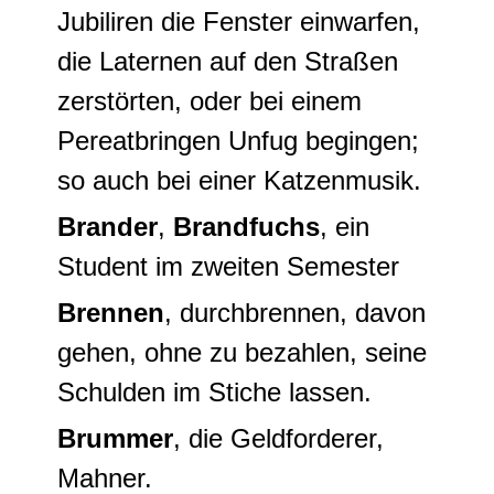
Jubiliren die Fenster einwarfen,
die Laternen auf den Straßen
zerstörten, oder bei einem
Pereatbringen
Unfug begingen;
so auch bei einer Katzenmusik.
Brander
,
Brandfuchs
, ein
Student im zweiten Semester
Brennen
, durchbrennen, davon
gehen, ohne zu bezahlen, seine
Schulden im Stiche lassen.
Brummer
, die Geldforderer,
Mahner.