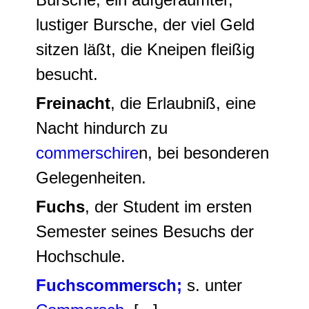
lustiger Bursche, der viel Geld
sitzen läßt, die Kneipen fleißig
besucht.
Freinacht
, die Erlaubniß, eine
Nacht hindurch zu
commerschire
n, bei besonderen
Gelegenheiten.
Fuchs
, der Student im ersten
Semester seines Besuchs der
Hochschule.
Fuchscommersch;
s. unter