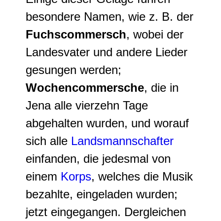
besondere Namen, wie z. B. der
Fuchscommersch
, wobei der
Landesvater und andere Lieder
gesungen werden;
Wochencommersche
, die in
Jena alle vierzehn Tage
abgehalten wurden, und worauf
sich alle
Landsmannschafter
einfanden, die jedesmal von
einem
Korps
, welches die Musik
bezahlte, eingeladen wurden;
jetzt eingegangen. Dergleichen