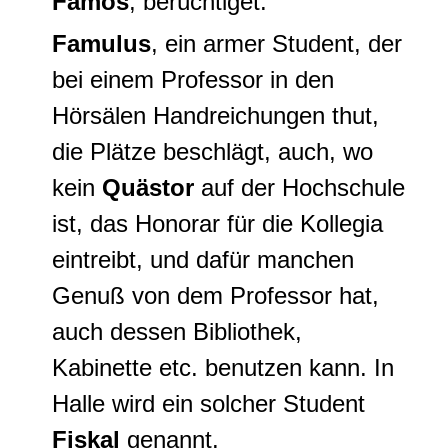
Famos
, berüchtiget.
Famulus
, ein armer Student, der
bei einem Professor in den
Hörsälen Handreichungen thut,
die Plätze beschlägt, auch, wo
kein
Quästor
auf der Hochschule
ist, das Honorar für die Kollegia
eintreibt, und dafür manchen
Genuß von dem Professor hat,
auch dessen Bibliothek,
Kabinette etc. benutzen kann. In
Halle wird ein solcher Student
Fiskal
genannt.