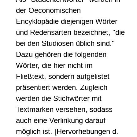
der Oeconomischen
Encyklopädie diejenigen Wörter
und Redensarten bezeichnet, "die
bei den Studiosen üblich sind."
Dazu gehören die folgenden
Wörter, die hier nicht im
Fließtext, sondern aufgelistet
präsentiert werden. Zugleich
werden die Stichwörter mit
Textmarken versehen, sodass
auch eine Verlinkung darauf
möglich ist. [Hervorhebungen d.