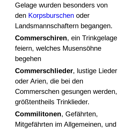
Gelage wurden besonders von
den
Korpsburschen
oder
Landsmannschaftern begangen.
Commerschiren
, ein Trinkgelage
feiern, welches Musensöhne
begehen
Commerschlieder
, lustige Lieder
oder Arien, die bei den
Commerschen gesungen werden,
größtentheils
Trinklieder
.
Commilitonen
, Gefährten,
Mitgefährten im Allgemeinen, und