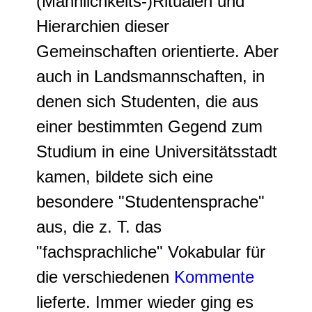
(Männlichkeits-)Ritualen und
Hierarchien dieser
Gemeinschaften orientierte. Aber
auch in Landsmannschaften, in
denen sich Studenten, die aus
einer bestimmten Gegend zum
Studium in eine Universitätsstadt
kamen, bildete sich eine
besondere "Studentensprache"
aus, die z. T. das
"fachsprachliche" Vokabular für
die verschiedenen
Kommente
lieferte. Immer wieder ging es