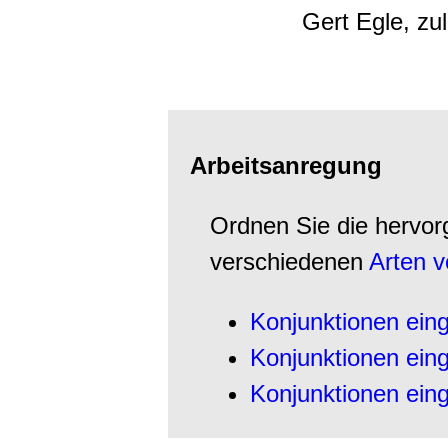
Gert Egle, zul
Arbeitsanregung
Ordnen Sie die hervo
verschiedenen
Arten v
Konjunktionen eing
Konjunktionen eing
Konjunktionen eing