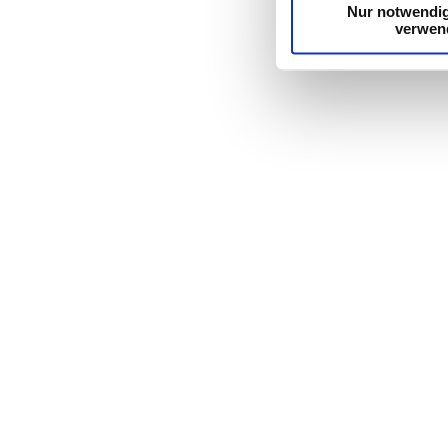
Nur notwendi
verwen