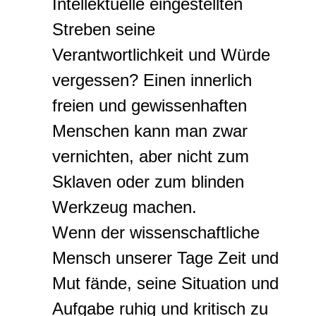
Intellektuelle eingestellten
Streben seine
Verantwortlichkeit und Würde
vergessen? Einen innerlich
freien und gewissenhaften
Menschen kann man zwar
vernichten, aber nicht zum
Sklaven oder zum blinden
Werkzeug machen.
Wenn der wissenschaftliche
Mensch unserer Tage Zeit und
Mut fände, seine Situation und
Aufgabe ruhig und kritisch zu