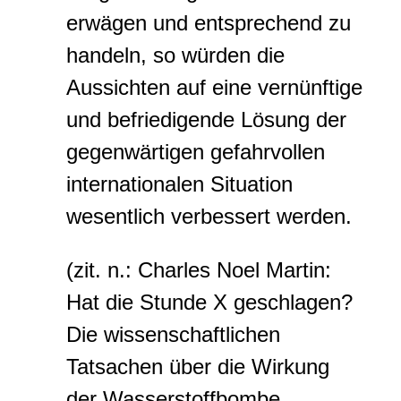
erwägen und entsprechend zu
handeln, so würden die
Aussichten auf eine vernünftige
und befriedigende Lösung der
gegenwärtigen gefahrvollen
internationalen Situation
wesentlich verbessert werden.
(zit. n.: Charles Noel Martin:
Hat die Stunde X geschlagen?
Die wissenschaftlichen
Tatsachen über die Wirkung
der Wasserstoffbombe,