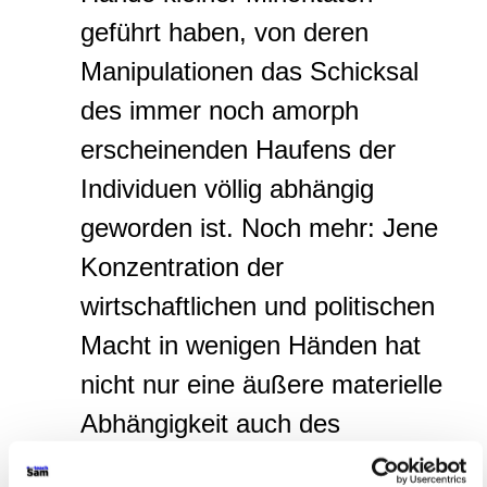
geführt haben, von deren
Manipulationen das Schicksal
des immer noch amorph
erscheinenden Haufens der
Individuen völlig abhängig
geworden ist. Noch mehr: Jene
Konzentration der
wirtschaftlichen und politischen
Macht in wenigen Händen hat
nicht nur eine äußere materielle
Abhängigkeit auch des
wissenschaftlichen Menschen