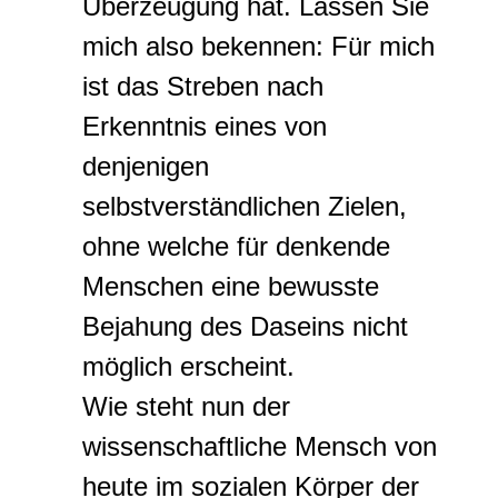
Überzeugung hat. Lassen Sie
mich also bekennen: Für mich
ist das Streben nach
Erkenntnis eines von
denjenigen
selbstverständlichen Zielen,
ohne welche für denkende
Menschen eine bewusste
Bejahung des Daseins nicht
möglich erscheint.
Wie steht nun der
wissenschaftliche Mensch von
heute im sozialen Körper der