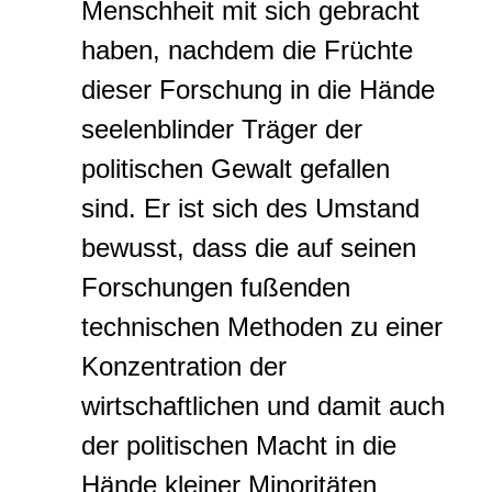
Menschheit mit sich gebracht
haben, nachdem die Früchte
dieser Forschung in die Hände
seelenblinder Träger der
politischen Gewalt gefallen
sind. Er ist sich des Umstand
bewusst, dass die auf seinen
Forschungen fußenden
technischen Methoden zu einer
Konzentration der
wirtschaftlichen und damit auch
der politischen Macht in die
Hände kleiner Minoritäten