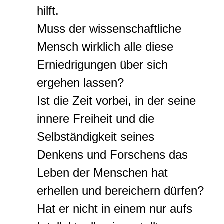
hilft.
Muss der wissenschaftliche
Mensch wirklich alle diese
Erniedrigungen über sich
ergehen lassen?
Ist die Zeit vorbei, in der seine
innere Freiheit und die
Selbständigkeit seines
Denkens und Forschens das
Leben der Menschen hat
erhellen und bereichern dürfen?
Hat er nicht in einem nur aufs