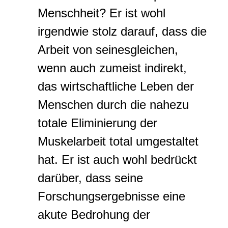
Menschheit? Er ist wohl
irgendwie stolz darauf, dass die
Arbeit von seinesgleichen,
wenn auch zumeist indirekt,
das wirtschaftliche Leben der
Menschen durch die nahezu
totale Eliminierung der
Muskelarbeit total umgestaltet
hat. Er ist auch wohl bedrückt
darüber, dass seine
Forschungsergebnisse eine
akute Bedrohung der