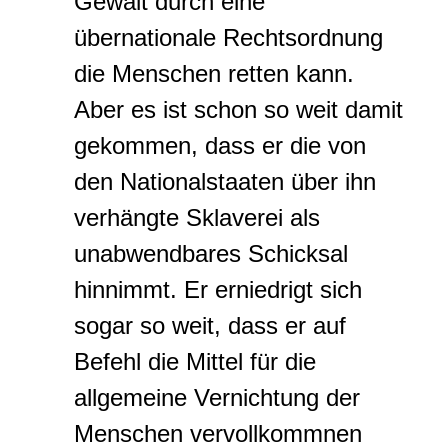
Gewalt durch eine
übernationale Rechtsordnung
die Menschen retten kann.
Aber es ist schon so weit damit
gekommen, dass er die von
den Nationalstaaten über ihn
verhängte Sklaverei als
unabwendbares Schicksal
hinnimmt. Er erniedrigt sich
sogar so weit, dass er auf
Befehl die Mittel für die
allgemeine Vernichtung der
Menschen vervollkommnen