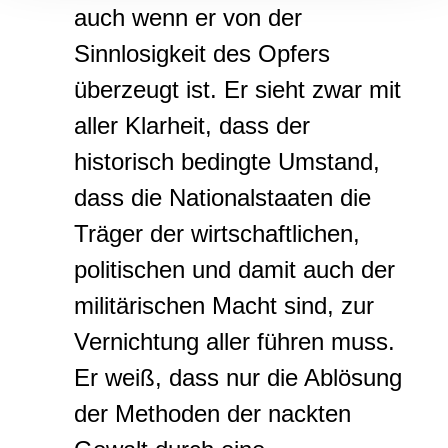
auch wenn er von der
Sinnlosigkeit des Opfers
überzeugt ist. Er sieht zwar mit
aller Klarheit, dass der
historisch bedingte Umstand,
dass die Nationalstaaten die
Träger der wirtschaftlichen,
politischen und damit auch der
militärischen Macht sind, zur
Vernichtung aller führen muss.
Er weiß, dass nur die Ablösung
der Methoden der nackten