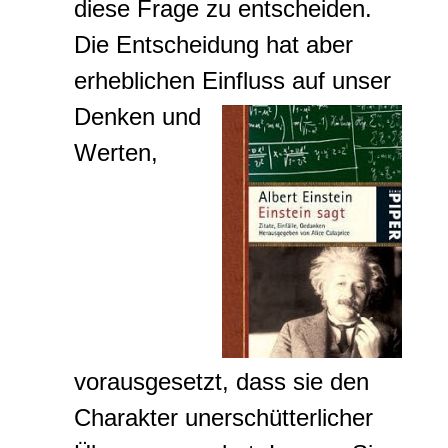
diese Frage zu entscheiden.
Die Entscheidung hat aber
erheblichen Einfluss auf unser
Denken und
Werten,
vorausgesetzt, dass sie den
Charakter unerschütterlicher