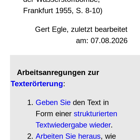
Frankfurt 1955, S. 8-10)
Gert Egle, zuletzt bearbeitet
am:
07.08.2026
Arbeitsanregungen zur
Texterörterung
:
Geben Sie
den Text in
Form einer
strukturierten
Textwiedergabe
wieder
.
Arbeiten Sie heraus
, wie