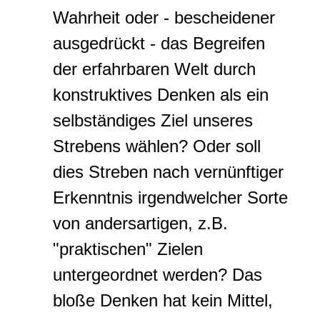
Wahrheit oder - bescheidener
ausgedrückt - das Begreifen
der erfahrbaren Welt durch
konstruktives Denken als ein
selbständiges Ziel unseres
Strebens wählen? Oder soll
dies Streben nach vernünftiger
Erkenntnis irgendwelcher Sorte
von andersartigen, z.B.
"praktischen" Zielen
untergeordnet werden? Das
bloße Denken hat kein Mittel,