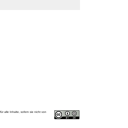
 für alle Inhalte, sofern sie nicht von