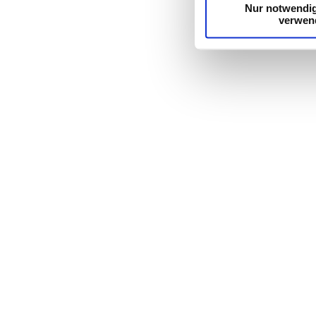
Nur notwendi
verwen