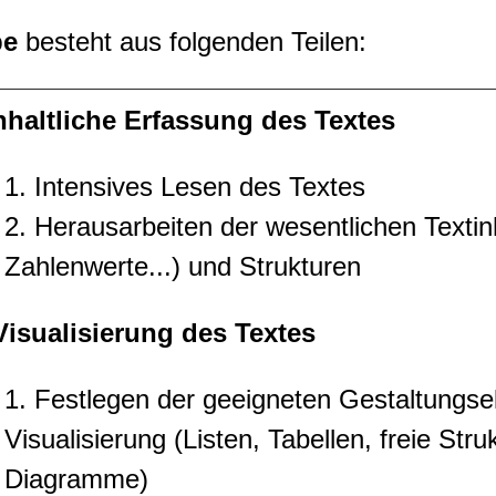
be
besteht aus folgenden Teilen:
Inhaltliche Erfassung des Textes
1. Intensives Lesen des Textes
2. Herausarbeiten der wesentlichen Textinh
Zahlenwerte...) und Strukturen
 Visualisierung des Textes
1. Festlegen der geeigneten Gestaltungse
Visualisierung (Listen, Tabellen, freie Struk
Diagramme)