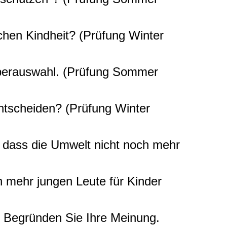
chen Kindheit? (Prüfung Winter
rberauswahl. (Prüfung Sommer
ntscheiden? (Prüfung Winter
, dass die Umwelt nicht noch mehr
 mehr jungen Leute für Kinder
? Begründen Sie Ihre Meinung.