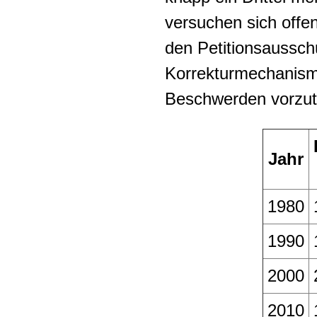
versuchen sich offen
den Petitionsaussch
Korrekturmechanism
Beschwerden vorzut
Jahr
1980
1990
2000
2010