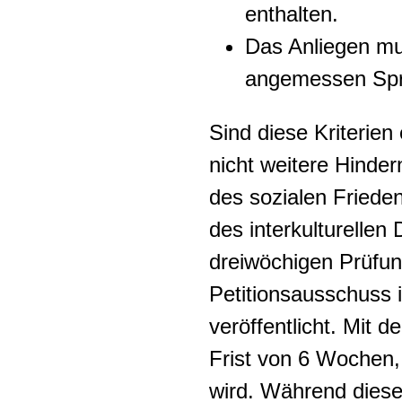
enthalten.
Das Anliegen mu
angemessen Spr
Sind diese Kriterien 
nicht weitere Hinde
des sozialen Friede
des interkulturellen 
dreiwöchigen Prüfun
Petitionsausschuss i
veröffentlicht. Mit 
Frist von 6 Wochen, 
wird. Während diese