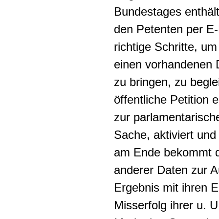
Bundestages enthält
den Petenten per E-
richtige Schritte, u
einen vorhandenen 
zu bringen, zu begle
öffentliche Petition 
zur parlamentarisch
Sache, aktiviert und
am Ende bekommt di
anderer Daten zur A
Ergebnis mit ihren 
Misserfolg ihrer u. 