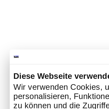
Diese Webseite verwend
Wir verwenden Cookies, u
personalisieren, Funktion
zu können und die Zugriff