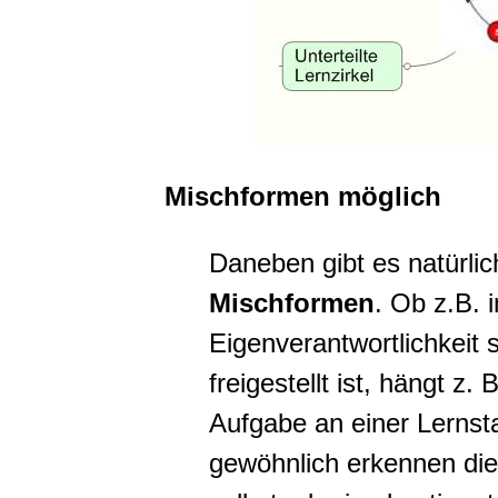
Mischformen möglich
Daneben gibt es natürli
Mischformen
. Ob z.B. 
Eigenverantwortlichkeit 
freigestellt ist, hängt z.
Aufgabe an einer Lernsta
gewöhnlich erkennen die