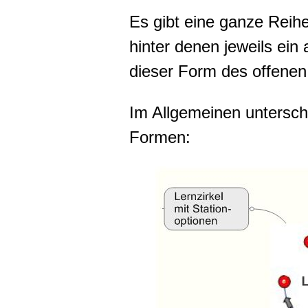
Es gibt eine ganze Reih
hinter denen jeweils ein
dieser Form des offenen
Im Allgemeinen untersch
Formen: