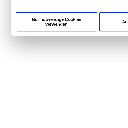
Nur notwendige Cookies
Au
verwenden