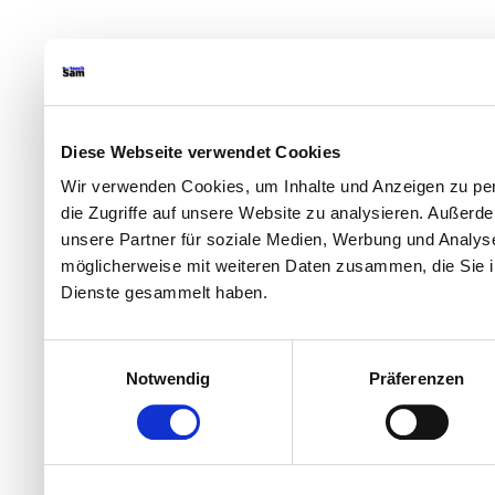
Diese Webseite verwendet Cookies
Wir verwenden Cookies, um Inhalte und Anzeigen zu per
die Zugriffe auf unsere Website zu analysieren. Außer
unsere Partner für soziale Medien, Werbung und Analyse
möglicherweise mit weiteren Daten zusammen, die Sie ih
Dienste gesammelt haben.
Einwilligungsauswahl
Notwendig
Präferenzen