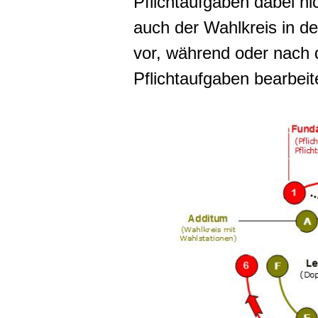
Pflichtaufgaben dabei ni
auch der Wahlkreis in de
vor, während oder nach 
Pflichtaufgaben bearbeit