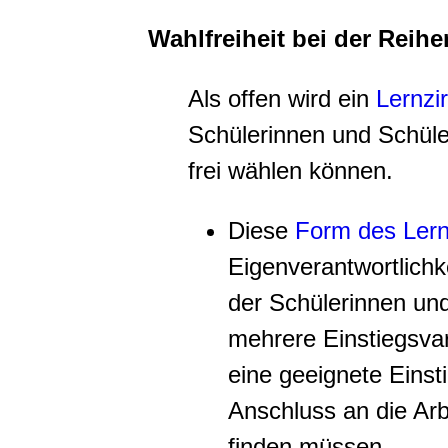
Wahlfreiheit bei der Reihe
Als offen wird ein
Lernzir
Schülerinnen und Schüle
frei wählen können.
Diese
Form des Lern
Eigenverantwortlichk
der Schülerinnen und
mehrere Einstiegsvar
eine geeignete Einst
Anschluss an die Arb
finden müssen.