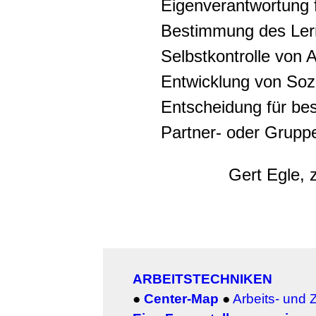
Eigenverantwortung f
Bestimmung des Ler
Selbstkontrolle von 
Entwicklung von Soz
Entscheidung für b
Partner- oder Gruppe
Gert Egle, 
ARBEITSTECHNIKEN
●
Center-Map
●
Arbeits- und