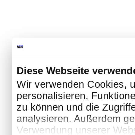
Diese Webseite verwend
Wir verwenden Cookies, u
personalisieren, Funktion
zu können und die Zugriff
analysieren. Außerdem geb
Verwendung unserer Websi