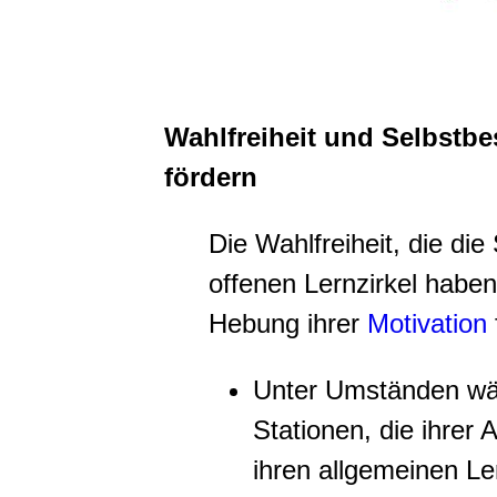
Wahlfreiheit und Selbstb
fördern
Die Wahlfreiheit, die di
offenen Lernzirkel haben
Hebung ihrer
Motivation
Unter Umständen wäh
Stationen, die ihrer 
ihren allgemeinen L