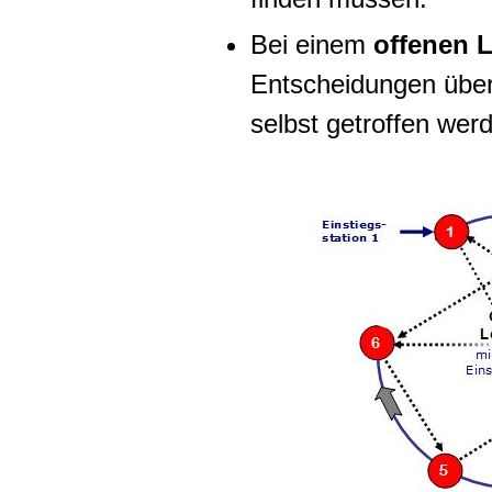
Bei einem
offenen L
Entscheidungen über 
selbst getroffen wer