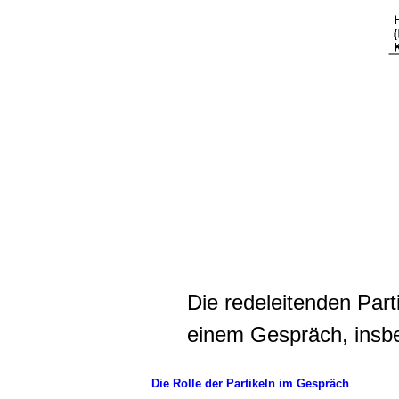
Die redeleitenden Par
einem Gespräch, insb
Die Rolle der Partikeln im Gespräch