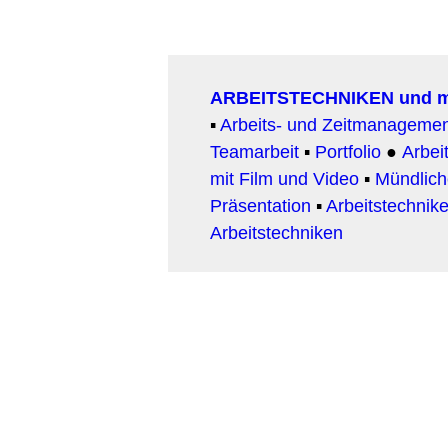
ARBEITSTECHNIKEN und 
▪
Arbeits- und Zeitmanageme
Teamarbeit
▪
Portfolio
●
Arbeit
mit Film und Video
▪
Mündlic
Präsentation
▪
Arbeitstechnike
Arbeitstechniken