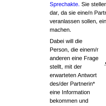
Sprechakte.
Sie stell
dar, da sie eine/n Part
veranlassen sollen, e
machen.
Dabei will die
Person, die einem/r
anderen eine Frage
stellt, mit der
erwarteten Antwort
des/der Partnerin*
eine Information
bekommen und