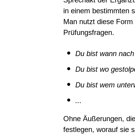
in einem bestimmten s
Man nutzt diese Form 
Prüfungsfragen.
Du bist wann nac
Du bist wo gestolp
Du bist wem unte
...
Ohne Äußerungen, die
festlegen, worauf sie 