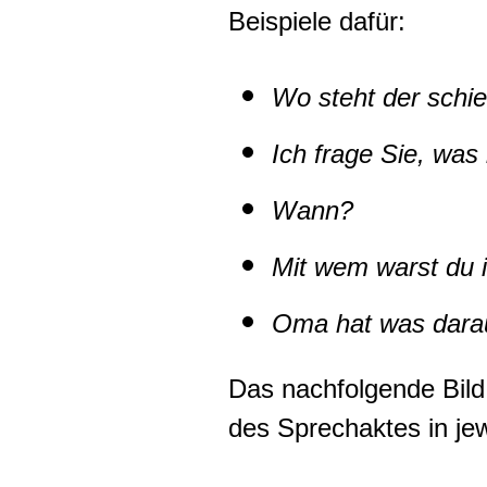
Beispiele dafür:
Wo steht der schi
Ich frage Sie, was 
Wann?
Mit wem warst du 
Oma hat was darau
Das nachfolgende Bild
des Sprechaktes in je