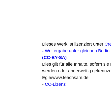
Dieses Werk ist lizenziert unter
Cr
- Weitergabe unter gleichen Bedin
(CC-BY-SA)
Dies gilt für alle Inhalte, sofern si
werden oder anderweitig gekennzei
Egle/www.teachsam.de
-
CC-Lizenz