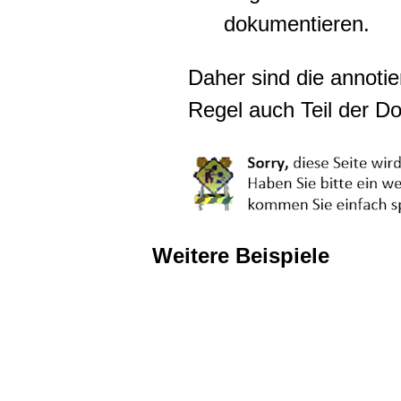
dokumentieren.
Daher sind die annotie
Regel auch Teil der D
Weitere Beispiele