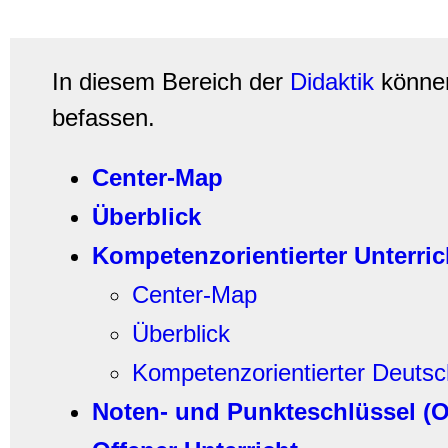
In diesem Bereich der
Didaktik
können
befassen.
Center-Map
Überblick
Kompetenzorientierter Unterric
Center-Map
Überblick
Kompetenzorientierter Deutsc
Noten- und Punkteschlüssel (O