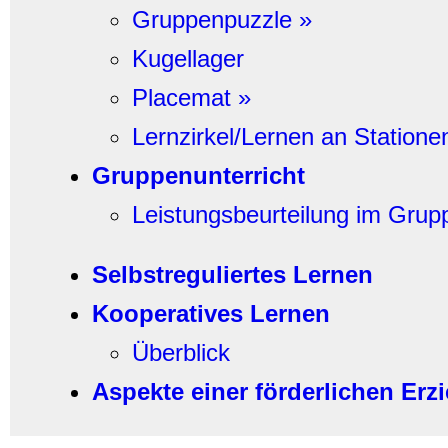
Gruppenpuzzle »
Kugellager
Placemat »
Lernzirkel/Lernen an Statione
Gruppenunterricht
Leistungsbeurteilung im Grup
Selbstreguliertes Lernen
Kooperatives Lernen
Überblick
Aspekte einer förderlichen Erz