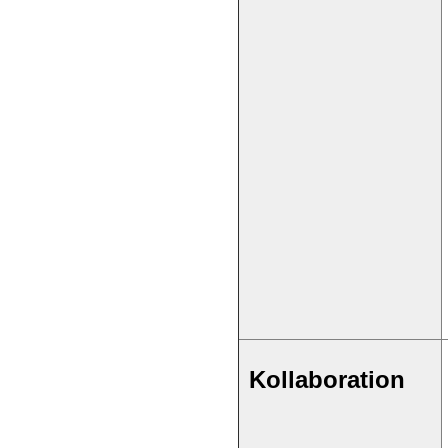
Kollaboration