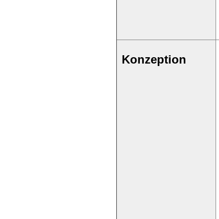
Konzeption