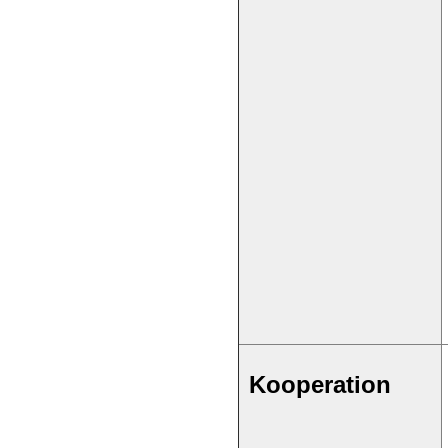
Kooperation